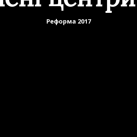
Реформа 2017