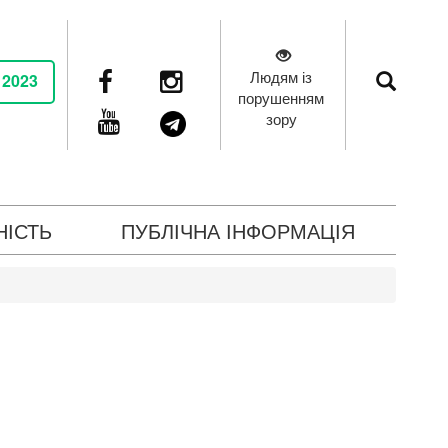
Людям із
 2023
порушенням
зору
НІСТЬ
ПУБЛІЧНА ІНФОРМАЦІЯ