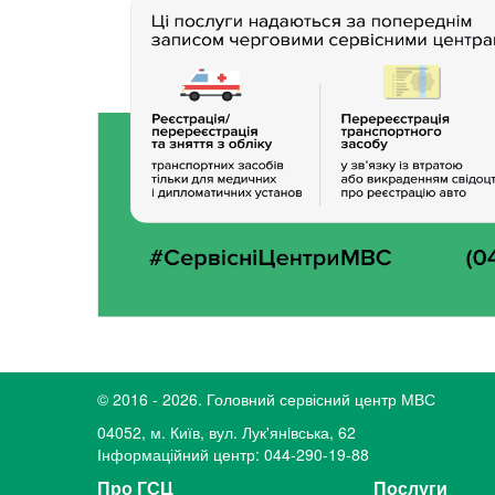
© 2016 - 2026. Головний сервісний центр МВС
04052, м. Київ, вул. Лук'янiвська, 62
Інформаційний центр: 044-290-19-88
Про ГСЦ
Послуги