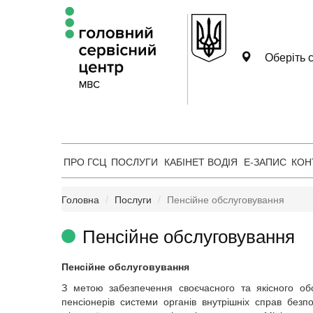
Оберіть с
ПРО ГСЦ
ПОСЛУГИ
КАБІНЕТ ВОДІЯ
Е-ЗАПИС
КОН
Головна
Послуги
Пенсійне обслуговування
Пенсійне обслуговування
Пенсійне обслуговування
З метою забезпечення своєчасного та якісного об
пенсіонерів системи органів внутрішніх справ безп