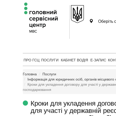
Оберіть с
ПРО ГСЦ
ПОСЛУГИ
КАБІНЕТ ВОДІЯ
Е-ЗАПИС
КОН
Головна
Послуги
Інформація для юридичних осіб, органів місцевого 
Кроки для укладення договору для участі у державн
господарювання
Кроки для укладення догов
для участі у державній реєс