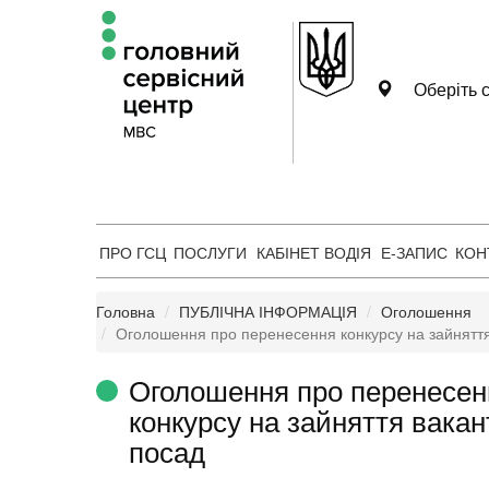
Оберіть с
ПРО ГСЦ
ПОСЛУГИ
КАБІНЕТ ВОДІЯ
Е-ЗАПИС
КОН
Головна
ПУБЛІЧНА ІНФОРМАЦІЯ
Оголошення
Оголошення про перенесення конкурсу на зайняття
Оголошення про перенесен
конкурсу на зайняття вака
посад