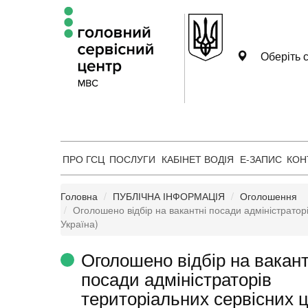
Оберіть с
ПРО ГСЦ
ПОСЛУГИ
КАБІНЕТ ВОДІЯ
Е-ЗАПИС
КОН
Головна
ПУБЛІЧНА ІНФОРМАЦІЯ
Оголошення
Оголошено відбір на вакантні посади адміністратор
Україна)
Оголошено відбір на вакант
посади адміністраторів
територіальних сервісних ц