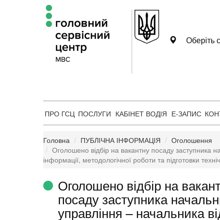
Оберіть с
ПРО ГСЦ
ПОСЛУГИ
КАБІНЕТ ВОДІЯ
Е-ЗАПИС
КОН
Головна
ПУБЛІЧНА ІНФОРМАЦІЯ
Оголошення
Оголошено відбір на вакантну посаду заступника на
інформації, методологічної роботи та підготовки техні
Оголошено відбір на вакан
посаду заступника начальн
управління – начальника ві