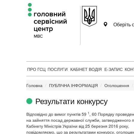
Оберіть с
ПРО ГСЦ
ПОСЛУГИ
КАБІНЕТ ВОДІЯ
Е-ЗАПИС
КОН
Головна
ПУБЛІЧНА ІНФОРМАЦІЯ
Оголошення
Результати конкурсу
1
Відповідно до вимог пунктів 59
, 60 Порядку проведен
на зайняття посад державної служби, затвердженого 
Кабінету Міністрів України від 25 березня 2016 року,
повідомляємо, що за результатами конкурсу, оголоше