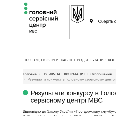
Оберіть с
ПРО ГСЦ
ПОСЛУГИ
КАБІНЕТ ВОДІЯ
Е-ЗАПИС
КОН
Головна
ПУБЛІЧНА ІНФОРМАЦІЯ
Оголошення
Результати конкурсу в Головному сервісному центр
Результати конкурсу в Гол
сервісному центрі МВС
Відповідно до Закону України «Про державну службу»