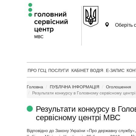
Оберіть с
ПРО ГСЦ
ПОСЛУГИ
КАБІНЕТ ВОДІЯ
Е-ЗАПИС
КОН
Головна
ПУБЛІЧНА ІНФОРМАЦІЯ
Оголошення
Результати конкурсу в Головному сервісному центр
Результати конкурсу в Гол
сервісному центрі МВС
Відповідно до Закону України «Про державну службу»