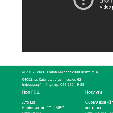
© 2016 - 2026. Головний сервісний центр МВС
04052, м. Київ, вул. Лук'янiвська, 62
Інформаційний центр: 044-290-19-88
Про ГСЦ
Послуги
Хто ми
Обов’язковий 
Керівництво ГСЦ МВС
контроль