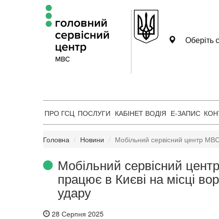
Оберіть с
ПРО ГСЦ
ПОСЛУГИ
КАБІНЕТ ВОДІЯ
Е-ЗАПИС
КОН
Головна
Новини
Мобільний сервісний центр МВС 
Мобільний сервісний цент
працює в Києві на місці во
удару
28 Серпня 2025