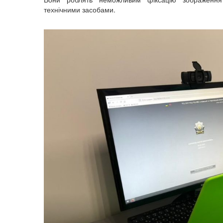
технічними засобами.