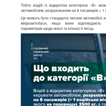
Тобто
водій із відкритою категорією «B» мо
автомобілем, розрахованим на 8 пасажирів + 1 
Це можуть бути стандартні легкові автомобілі а
мікроавтобуси, якщо вони відповідають 
параметрам щодо маси та кількості місць.