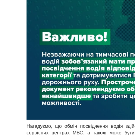
Нагадуємо, що обмін посвідчення водія здій
сервісних центрах МВС, а також може бути