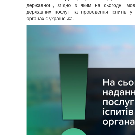
державної», згідно з яким
на сьогодні мо
державних послуг та проведення іспитів у
органах є українська.