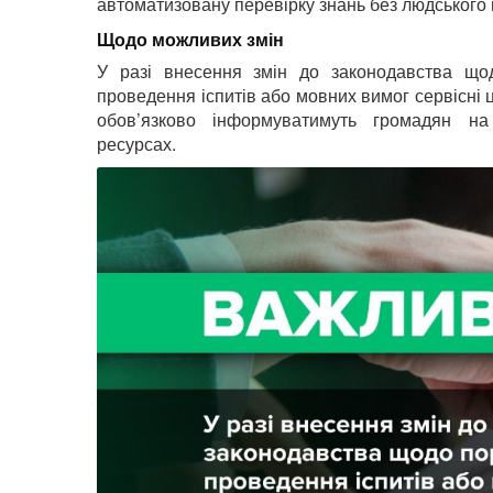
автоматизовану перевірку знань без людського 
Щодо можливих змін
У разі внесення змін до законодавства що
проведення іспитів або мовних вимог сервісні
обов’язково інформуватимуть громадян на
ресурсах.