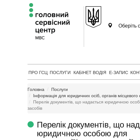
Оберіть с
ПРО ГСЦ
ПОСЛУГИ
КАБІНЕТ ВОДІЯ
Е-ЗАПИС
КОН
Головна
Послуги
Інформація для юридичних осіб, органів місцевого 
Перелік документів, що надається юридичною особ
засобів
Перелік документів, що на
юридичною особою для