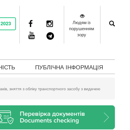
Людям із
 2023
порушенням
зору
НІСТЬ
ПУБЛІЧНА ІНФОРМАЦІЯ
аків, зняття з обліку транспортного засобу з видачею