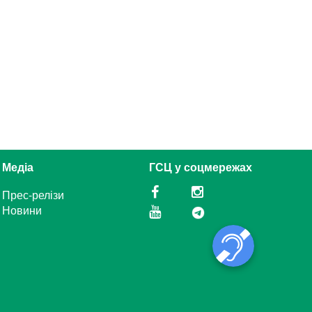
Медіа
ГСЦ у соцмережах
Прес-релізи
Новини